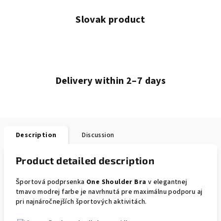
Slovak product
Delivery within 2–7 days
Description
Discussion
Product detailed description
Športová podprsenka
One Shoulder Bra
v elegantnej
tmavo modrej farbe je navrhnutá pre maximálnu podporu aj
pri najnáročnejších športových aktivitách.