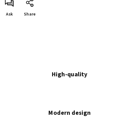
Ask
Share
High-quality
Modern design